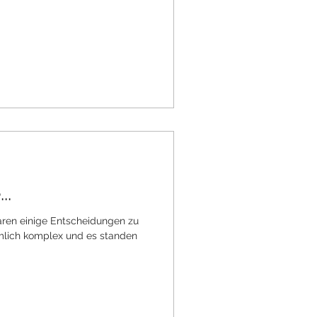
..
ren einige Entscheidungen zu
emlich komplex und es standen