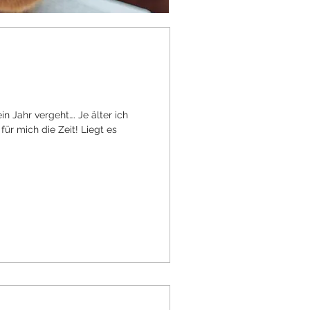
n Jahr vergeht…. Je älter ich
für mich die Zeit! Liegt es