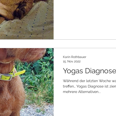
Karin Rothbauer
15. Nov. 2022
Yogas Diagnose.
Während der letzten Woche wa
treffen… Yogas Diagnose ist zi
mehrere Alternativen...