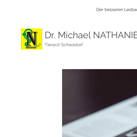
Der besseren Lesbar
Dr. Michael NATHANI
Tierarzt Schwadorf