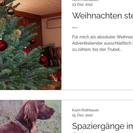
23. Dez. 2022
Weihnachten ste
….
Für mich als absoluter Weihnac
Adventkalender ausschließlich 
zu zählen, bis der Trubel...
Karin Rothbauer
15. Dez. 2022
Spaziergänge im