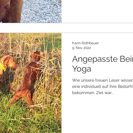
Karin Rothbauer
9. Nov. 2022
Angepasste Bei
Yoga
Wie unsere treuen Leser wiss
eine individuell auf ihre Bedür
bekommen. Ziel war...