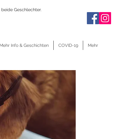
 beide Geschlechter.
Mehr Info & Geschichten
COVID-19
Mehr