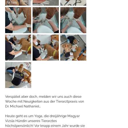
Verspätet aber doch, melden wir uns auch diese 
Woche mit Neuigkeiten aus der Tierarztpraxis von 
Dr. Michael Nathaniel…
Heute geht es um Yoga, die dreijährige Magyar 
Vizsla Hündin unseres Tierarztes 
höchstpersönlich! Vor knapp einem Jahr wurde sie 