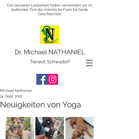
Der besseren Lesbarkeit halber verwenden wir im
laufenden Text die männliche Form für beide
Geschlechter.
Dr. Michael NATHANIEL
Tierarzt Schwadorf
Michael Nathaniel
14. Sept. 2022
Neuigkeiten von Yoga