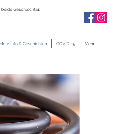
 beide Geschlechter.
Mehr Info & Geschichten
COVID-19
Mehr