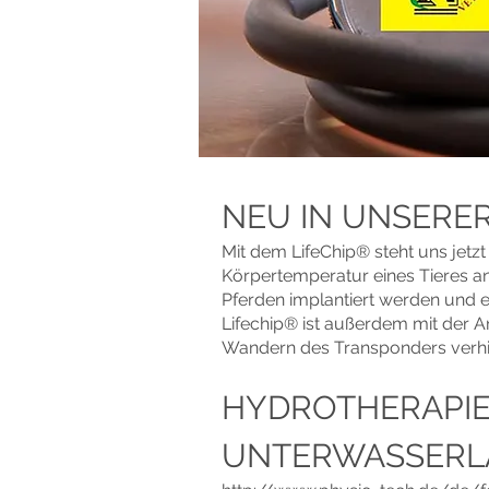
NEU IN UNSERER
Mit dem LifeChip® steht uns jetzt
Körpertemperatur eines Tieres an
Pferden implantiert werden und 
Lifechip® ist außerdem mit der 
Wandern des Transponders verhi
HYDROTHERAPIE
UNTERWASSERL