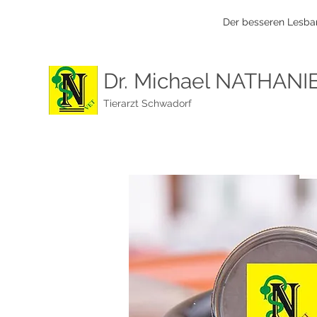
Der besseren Lesbar
Dr. Michael NATHANI
Tierarzt Schwadorf