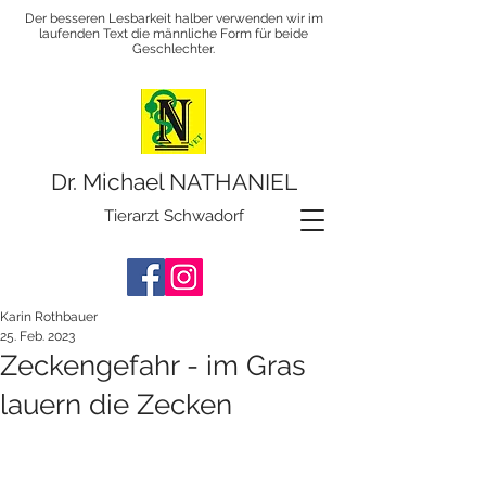
Der besseren Lesbarkeit halber verwenden wir im
laufenden Text die männliche Form für beide
Geschlechter.
Dr. Michael NATHANIEL
Tierarzt Schwadorf
Karin Rothbauer
25. Feb. 2023
Zeckengefahr - im Gras
lauern die Zecken