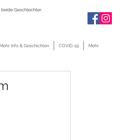
 beide Geschlechter.
Mehr Info & Geschichten
COVID-19
Mehr
em