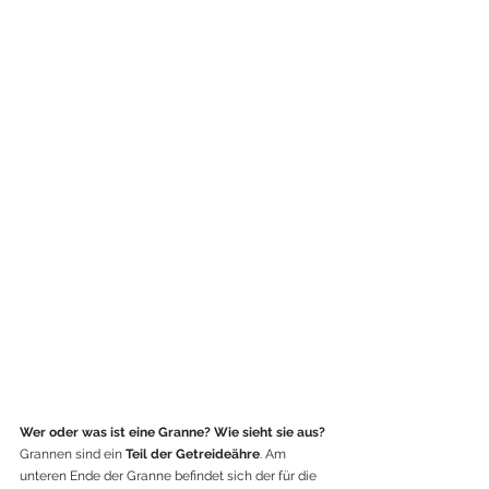
Wer oder was ist eine Granne? Wie sieht sie aus?
Grannen sind ein 
Teil der Getreideähre
. Am 
unteren Ende der Granne befindet sich der für die 