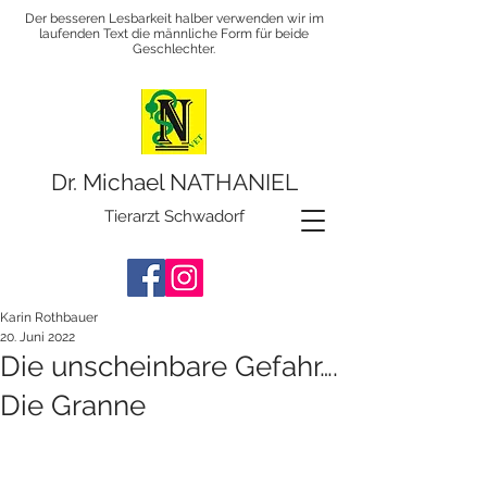
Der besseren Lesbarkeit halber verwenden wir im
laufenden Text die männliche Form für beide
Geschlechter.
Dr. Michael NATHANIEL
Tierarzt Schwadorf
Karin Rothbauer
20. Juni 2022
Die unscheinbare Gefahr….
Die Granne