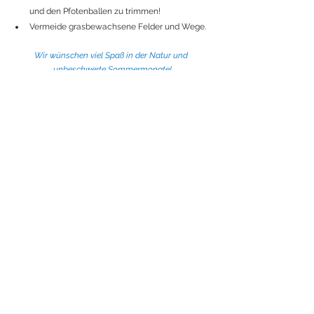
und den Pfotenballen zu trimmen!
Vermeide grasbewachsene Felder und Wege.
Wir wünschen viel Spaß in der Natur und 
unbeschwerte Sommermonate!