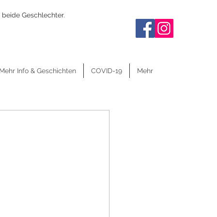
 beide Geschlechter.
Mehr Info & Geschichten
COVID-19
Mehr