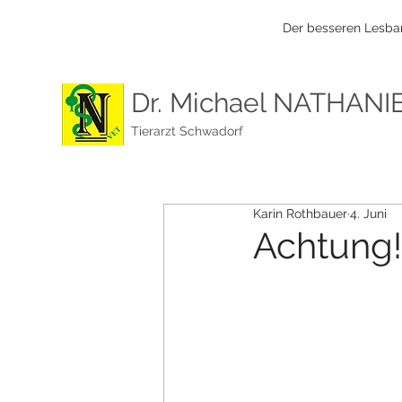
Der besseren Lesbar
Dr. Michael NATHANI
Tierarzt Schwadorf
Karin Rothbauer
4. Juni
Achtung!