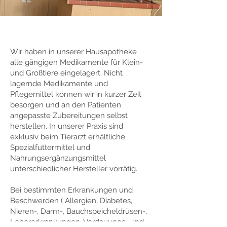
Wir haben in unserer Hausapotheke
alle gängigen Medikamente für Klein-
und Großtiere eingelagert. Nicht
lagernde Medikamente und
Pflegemittel können wir in kurzer Zeit
besorgen und an den Patienten
angepasste Zubereitungen selbst
herstellen. In unserer Praxis sind
exklusiv beim Tierarzt erhältliche
Spezialfuttermittel und
Nahrungsergänzungsmittel
unterschiedlicher Hersteller vorrätig.
Bei bestimmten Erkrankungen und
Beschwerden ( Allergien, Diabetes,
Nieren-, Darm-, Bauchspeicheldrüsen-,
Lebererkrankungen, Verdauungs- und