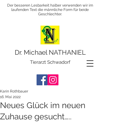
Der besseren Lesbarkeit halber verwenden wir im
laufenden Text die männliche Form für beide
Geschlechter.
Dr. Michael NATHANIEL
Tierarzt Schwadorf
Karin Rothbauer
16. Mai 2022
Neues Glück im neuen
Zuhause gesucht…..