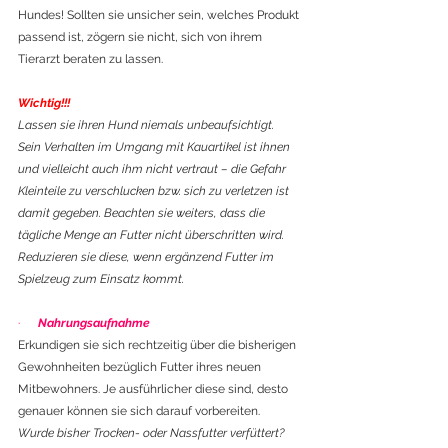
Hundes! Sollten sie unsicher sein, welches Produkt 
passend ist, zögern sie nicht, sich von ihrem 
Tierarzt beraten zu lassen.
Wichtig!!!
Lassen sie ihren Hund niemals unbeaufsichtigt. 
Sein Verhalten im Umgang mit Kauartikel ist ihnen 
und vielleicht auch ihm nicht vertraut – die Gefahr 
Kleinteile zu verschlucken bzw. sich zu verletzen ist 
damit gegeben. Beachten sie weiters, dass die 
tägliche Menge an Futter nicht überschritten wird. 
Reduzieren sie diese, wenn ergänzend Futter im 
Spielzeug zum Einsatz kommt.  
·      
Nahrungsaufnahme
Erkundigen sie sich rechtzeitig über die bisherigen 
Gewohnheiten bezüglich Futter ihres neuen 
Mitbewohners. Je ausführlicher diese sind, desto 
genauer können sie sich darauf vorbereiten. 
Wurde bisher Trocken- oder Nassfutter verfüttert? 