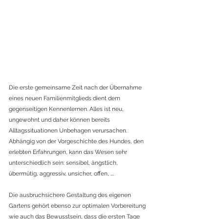
Die erste gemeinsame Zeit nach der Übernahme 
eines neuen Familienmitglieds dient dem 
gegenseitigen Kennenlernen. Alles ist neu, 
ungewohnt und daher können bereits 
Alltagssituationen Unbehagen verursachen. 
Abhängig von der Vorgeschichte des Hundes, den 
erlebten Erfahrungen, kann das Wesen sehr 
unterschiedlich sein: sensibel, ängstlich, 
übermütig, aggressiv, unsicher, offen, ….
Die ausbruchsichere Gestaltung des eigenen 
Gartens gehört ebenso zur optimalen Vorbereitung 
wie auch das Bewusstsein, dass die ersten Tage 