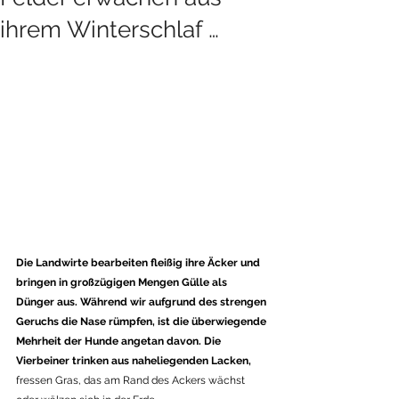
ihrem Winterschlaf …
Die Landwirte bearbeiten fleißig ihre Äcker und 
bringen in großzügigen Mengen Gülle als 
Dünger aus. Während wir aufgrund des strengen 
Geruchs die Nase rümpfen, ist die überwiegende 
Mehrheit der Hunde angetan davon. Die 
Vierbeiner trinken aus naheliegenden Lacken, 
fressen Gras, das am Rand des Ackers wächst 