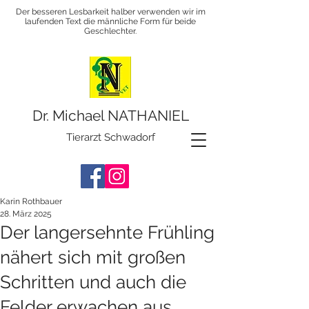
Der besseren Lesbarkeit halber verwenden wir im
laufenden Text die männliche Form für beide
Geschlechter.
Dr. Michael NATHANIEL
Tierarzt Schwadorf
Karin Rothbauer
28. März 2025
Der langersehnte Frühling
nähert sich mit großen
Schritten und auch die
Felder erwachen aus