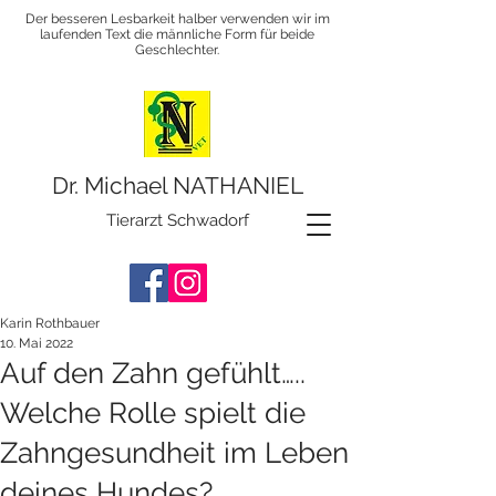
Der besseren Lesbarkeit halber verwenden wir im
laufenden Text die männliche Form für beide
Geschlechter.
Dr. Michael NATHANIEL
Tierarzt Schwadorf
Karin Rothbauer
10. Mai 2022
Auf den Zahn gefühlt…..
Welche Rolle spielt die
Zahngesundheit im Leben
deines Hundes?