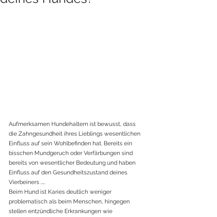
Aufmerksamen Hundehaltern ist bewusst, dass 
die Zahngesundheit ihres Lieblings wesentlichen 
Einfluss auf sein Wohlbefinden hat. Bereits ein 
bisschen Mundgeruch oder Verfärbungen sind 
bereits von wesentlicher Bedeutung und haben 
Einfluss auf den Gesundheitszustand deines 
Vierbeiners …..
Beim Hund ist Karies deutlich weniger 
problematisch als beim Menschen, hingegen 
stellen entzündliche Erkrankungen wie 