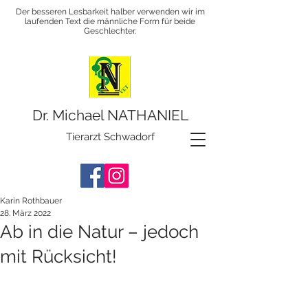
Der besseren Lesbarkeit halber verwenden wir im
laufenden Text die männliche Form für beide
Geschlechter.
Dr. Michael NATHANIEL
Tierarzt Schwadorf
Karin Rothbauer
28. März 2022
Ab in die Natur – jedoch
mit Rücksicht!